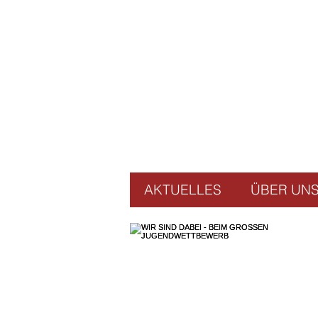
AKTUELLES
ÜBER UN