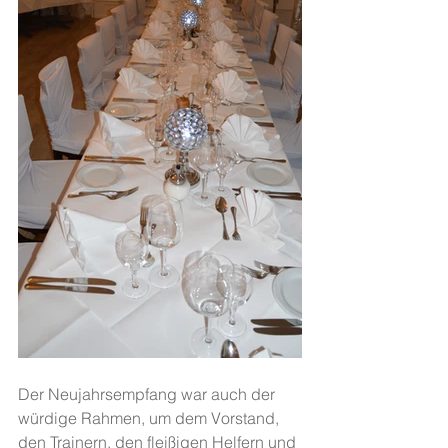
Der Neujahrsempfang war auch der 
würdige Rahmen, um dem Vorstand, 
den Trainern, den fleißigen Helfern und 