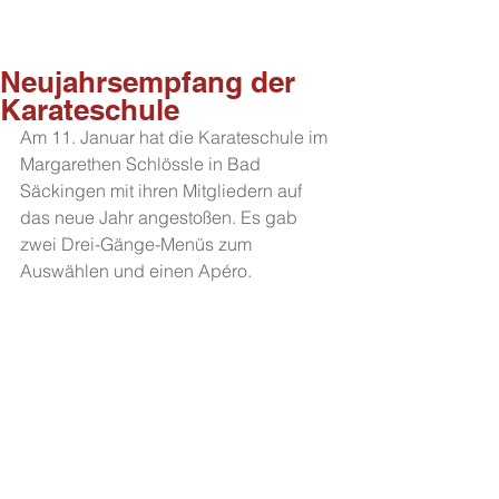
Neujahrsempfang der
Karateschule
Am 11. Januar hat die Karateschule im 
Margarethen Schlössle in Bad 
Säckingen mit ihren Mitgliedern auf 
das neue Jahr angestoßen. Es gab 
zwei Drei-Gänge-Menüs zum 
Auswählen und einen Apéro.