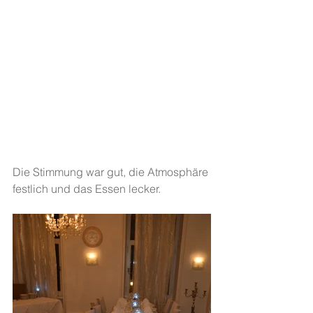
Die Stimmung war gut, die Atmosphäre 
festlich und das Essen lecker.