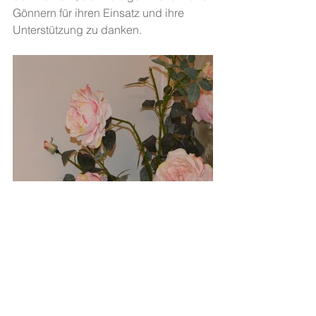
Gönnern für ihren Einsatz und ihre 
Unterstützung zu danken.