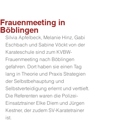
Frauenmeeting in
Böblingen
Silvia Apfelbeck, Melanie Hinz, Gabi 
Eschbach und Sabine Vöckt von der 
Karateschule sind zum KVBW-
Frauenmeeting nach Böblingen 
gefahren. Dort haben sie einen Tag 
lang in Theorie und Praxis Strategien 
der Selbstbehauptung und 
Selbstverteidigung erlernt und verttieft. 
Die Referenten waren die Polizei-
Einsatztrainer Elke Diem und Jürgen 
Kestner, der zudem SV-Karatetrainer 
ist. 