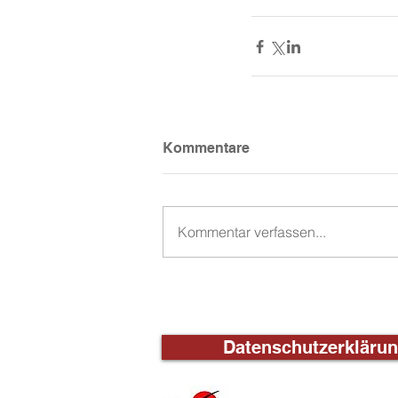
Kommentare
Kommentar verfassen...
Datenschutzerkläru