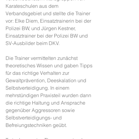
Karateschulen aus dem 
Verbandsgebiet und stellte die Trainer 
vor: Elke Diem, Einsatztrainerin bei der 
Polizei BW, und Jürgen Kestner, 
Einsatztrainer bei der Polizei BW und 
SV-Ausbilder beim DKV.
Die Trainer vermittelten zunächst 
theoretisches Wissen und gaben Tipps 
für das richtige Verhalten zur 
Gewaltprävention, Deeskalation und 
Selbstverteidigung. In einem 
mehrstündigen Praxisteil wurden dann 
die richtige Haltung und Ansprache 
gegenüber Aggressoren sowie 
Selbstverteidigungs- und 
Befreiungstechniken geübt.