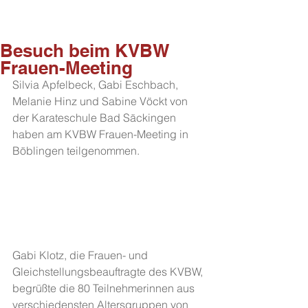
Besuch beim KVBW
Frauen-Meeting
Silvia Apfelbeck, Gabi Eschbach, 
Melanie Hinz und Sabine Vöckt von 
der Karateschule Bad Säckingen 
haben am KVBW Frauen-Meeting in 
Böblingen teilgenommen.
Gabi Klotz, die Frauen- und 
Gleichstellungsbeauftragte des KVBW, 
begrüßte die 80 Teilnehmerinnen aus 
verschiedensten Altersgruppen von 