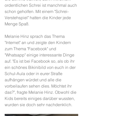
ordentlichen Schrei ist manchmal auch 
schon geholfen. Mit einem "Schrei-
Verstehspiel" hatten die Kinder jede 
Menge Spaß.
Melanie Hinz sprach das Thema 
"Internet" an und zeigte den Kindern 
zum Thema "Facebook" und 
"Whatsapp" einige interessante Dinge 
auf. "Es ist bei Facebook so, als ob ihr 
ein schönes Bikinibild von euch in der 
Schul-Aula oder in eurer Straße 
aufhängen würdet und alle die 
vorbeilaufen sehen dies. Möchtet ihr 
das?", fragte Melanie Hinz. Obwohl die 
Kids bereits einiges darüber wussten, 
wurden sie doch sehr nachdenklich.