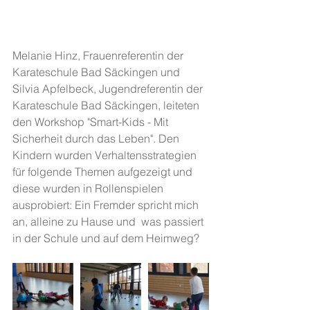
Melanie Hinz, Frauenreferentin der 
Karateschule Bad Säckingen und 
Silvia Apfelbeck, Jugendreferentin der 
Karateschule Bad Säckingen, leiteten 
den Workshop "Smart-Kids - Mit 
Sicherheit durch das Leben". Den 
Kindern wurden Verhaltensstrategien 
für folgende Themen aufgezeigt und 
diese wurden in Rollenspielen 
ausprobiert: Ein Fremder spricht mich 
an, alleine zu Hause und  was passiert 
in der Schule und auf dem Heimweg? 