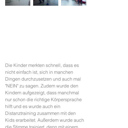
Die Kinder merkten schnell, dass es 
nicht einfach ist, sich in manchen 
Dingen durchzusetzen und auch mal 
"NEIN" zu sagen. Zudem wurde den 
Kindern aufgezeigt, dass manchmal 
nur schon die richtige Körpersprache 
hilft und es wurde auch ein 
Distanztraining zusammen mit den 
Kids erarbeitet. Außerdem wurde auch 
die Stimme trainiert, denn mit einem 