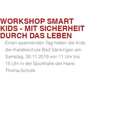
WORKSHOP SMART
KIDS - MIT SICHERHEIT
DURCH DAS LEBEN
Einen spannenden Tag hatten die Kids 
der Karateschule Bad Säckingen am 
Samstag, 30.11.2019 von 11 Uhr bis 
15 Uhr in der Sporthalle der Hans-
Thoma-Schule.