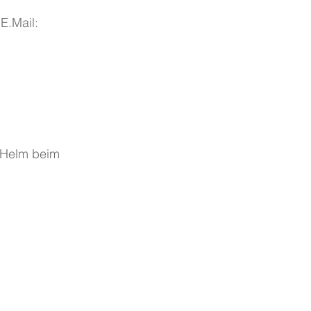
d Helm beim