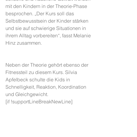
mit den Kindern in der Theorie-Phase 
besprochen. „Der Kurs soll das 
Selbstbewusstsein der Kinder stärken 
und sie auf schwierige Situationen in 
ihrem Alltag vorbereiten“, fasst Melanie 
Hinz zusammen.
Neben der Theorie gehört ebenso der 
Fitnessteil zu diesem Kurs. Silvia 
Apfelbeck schulte die Kids in 
Schnelligkeit, Reaktion, Koordination 
und Gleichgewicht.
[if !supportLineBreakNewLine]