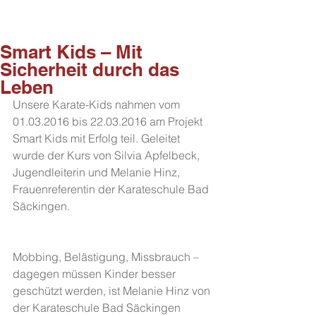
Smart Kids – Mit
Sicherheit durch das
Leben
Unsere Karate-Kids nahmen vom 
01.03.2016 bis 22.03.2016 am Projekt 
Smart Kids mit Erfolg teil. Geleitet 
wurde der Kurs von Silvia Apfelbeck, 
Jugendleiterin und Melanie Hinz, 
Frauenreferentin der Karateschule Bad 
Säckingen.
Mobbing, Belästigung, Missbrauch – 
dagegen müssen Kinder besser 
geschützt werden, ist Melanie Hinz von 
der Karateschule Bad Säckingen 