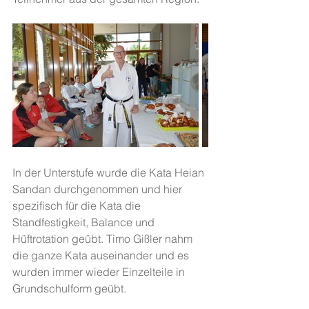
In der Unterstufe wurde die Kata Heian 
Sandan durchgenommen und hier 
spezifisch für die Kata die 
Standfestigkeit, Balance und 
Hüftrotation geübt. Timo Gißler nahm 
die ganze Kata auseinander und es 
wurden immer wieder Einzelteile in 
Grundschulform geübt. 