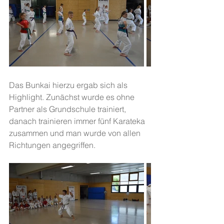
Das Bunkai hierzu ergab sich als 
Highlight. Zunächst wurde es ohne 
Partner als Grundschule trainiert, 
danach trainieren immer fünf Karateka 
zusammen und man wurde von allen 
Richtungen angegriffen. 