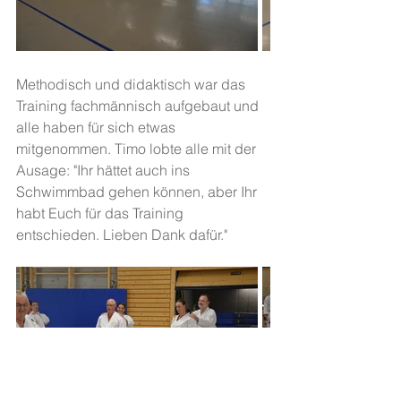
Methodisch und didaktisch war das 
Training fachmännisch aufgebaut und 
alle haben für sich etwas 
mitgenommen. Timo lobte alle mit der 
Ausage: "Ihr hättet auch ins 
Schwimmbad gehen können, aber Ihr 
habt Euch für das Training 
entschieden. Lieben Dank dafür."