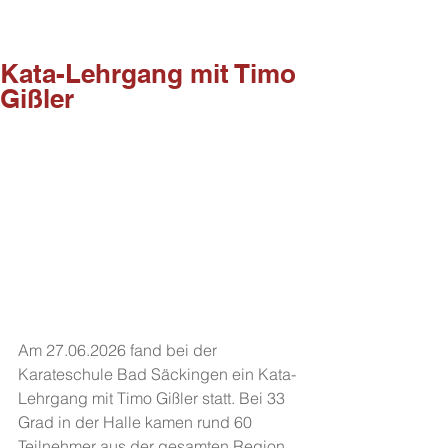
Kata-Lehrgang mit Timo
Gißler
Am 27.06.2026 fand bei der 
Karateschule Bad Säckingen ein Kata-
Lehrgang mit Timo Gißler statt. Bei 33 
Grad in der Halle kamen rund 60 
Teilnehmer aus der gesamten Region. 