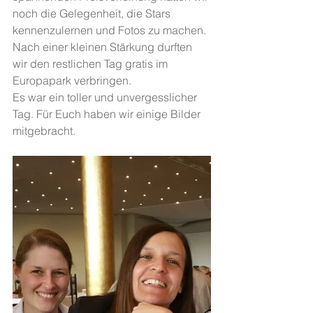
noch die Gelegenheit, die Stars 
kennenzulernen und Fotos zu machen. 
Nach einer kleinen Stärkung durften 
wir den restlichen Tag gratis im 
Europapark verbringen.
Es war ein toller und unvergesslicher 
Tag. Für Euch haben wir einige Bilder 
mitgebracht.