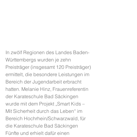
In zwölf Regionen des Landes Baden-
Württembergs wurden je zehn 
Preisträger (insgesamt 120 Preisträger) 
ermittelt, die besondere Leistungen im 
Bereich der Jugendarbeit erbracht 
hatten. Melanie Hinz, Frauenreferentin 
der Karateschule Bad Säckingen 
wurde mit dem Projekt „Smart Kids – 
Mit Sicherheit durch das Leben“ im 
Bereich Hochrhein/Schwarzwald, für 
die Karateschule Bad Säckingen 
Fünfte und erhielt dafür einen 