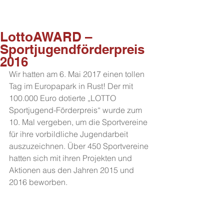
LottoAWARD –
Sportjugendförderpreis
2016
Wir hatten am 6. Mai 2017 einen tollen 
Tag im Europapark in Rust! Der mit 
100.000 Euro dotierte „LOTTO 
Sportjugend-Förderpreis“ wurde zum 
10. Mal vergeben, um die Sportvereine 
für ihre vorbildliche Jugendarbeit 
auszuzeichnen. Über 450 Sportvereine 
hatten sich mit ihren Projekten und 
Aktionen aus den Jahren 2015 und 
2016 beworben.