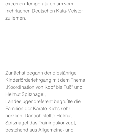
extremen Temperaturen um vom 
mehrfachen Deutschen Kata-Meister 
zu lernen. 
Zunächst begann der diesjährige 
Kinderförderlehrgang mit dem Thema 
„Koordination von Kopf bis Fuß“ und 
Helmut Spitznagel, 
Landesjugendreferent begrüßte die 
Familien der Karate-Kid´s sehr 
herzlich. Danach stellte Helmut 
Spitznagel das Trainingskonzept, 
bestehend aus Allgemeine- und 