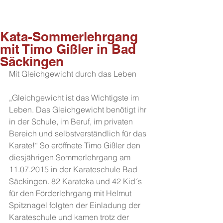
Kata-Sommerlehrgang
mit Timo Gißler in Bad
Säckingen
Mit Gleichgewicht durch das Leben 
„Gleichgewicht ist das Wichtigste im 
Leben. Das Gleichgewicht benötigt ihr 
in der Schule, im Beruf, im privaten 
Bereich und selbstverständlich für das 
Karate!“ So eröffnete Timo Gißler den 
diesjährigen Sommerlehrgang am 
11.07.2015 in der Karateschule Bad 
Säckingen. 82 Karateka und 42 Kid´s 
für den Förderlehrgang mit Helmut 
Spitznagel folgten der Einladung der 
Karateschule und kamen trotz der 