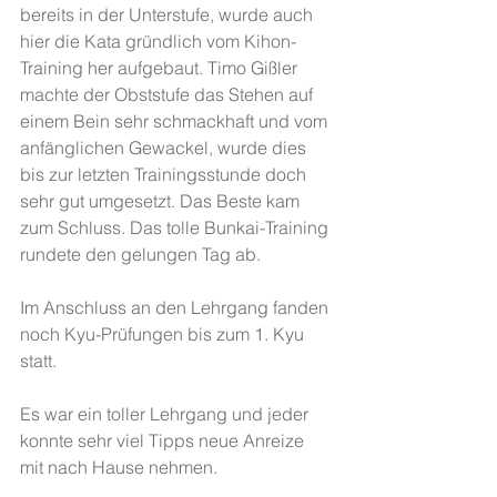
bereits in der Unterstufe, wurde auch 
hier die Kata gründlich vom Kihon-
Training her aufgebaut. Timo Gißler 
machte der Obststufe das Stehen auf 
einem Bein sehr schmackhaft und vom 
anfänglichen Gewackel, wurde dies 
bis zur letzten Trainingsstunde doch 
sehr gut umgesetzt. Das Beste kam 
zum Schluss. Das tolle Bunkai-Training 
rundete den gelungen Tag ab. 
Im Anschluss an den Lehrgang fanden 
noch Kyu-Prüfungen bis zum 1. Kyu 
statt. 
Es war ein toller Lehrgang und jeder 
konnte sehr viel Tipps neue Anreize 
mit nach Hause nehmen. 