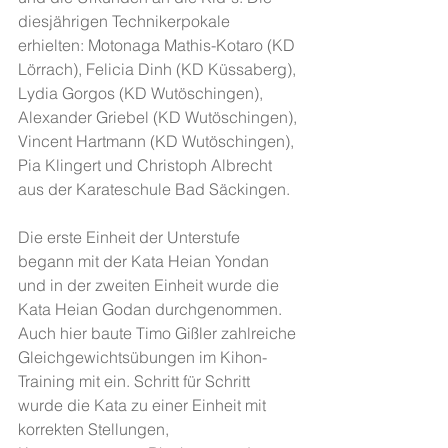
diesjährigen Technikerpokale 
erhielten: Motonaga Mathis-Kotaro (KD 
Lörrach), Felicia Dinh (KD Küssaberg), 
Lydia Gorgos (KD Wutöschingen), 
Alexander Griebel (KD Wutöschingen), 
Vincent Hartmann (KD Wutöschingen), 
Pia Klingert und Christoph Albrecht 
aus der Karateschule Bad Säckingen. 
Die erste Einheit der Unterstufe 
begann mit der Kata Heian Yondan 
und in der zweiten Einheit wurde die 
Kata Heian Godan durchgenommen. 
Auch hier baute Timo Gißler zahlreiche 
Gleichgewichtsübungen im Kihon-
Training mit ein. Schritt für Schritt 
wurde die Kata zu einer Einheit mit 
korrekten Stellungen, 