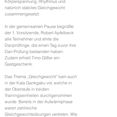
Körperspannung, Rhythmus und 
natürlich stabiles Gleichgewicht 
zusammengesetzt. 
In der gemeinsamen Pause begrüßte 
der 1. Vorsitzende, Robert Apfelbeck 
alle Teilnehmer und ehrte die 
Danprüflinge, die einen Tag zuvor ihre 
Dan-Prüfung bestanden haben. 
Zudem erhielt Timo Gißler ein 
Gastgeschenk. 
Das Thema „Gleichgewicht“ kam auch 
in der Kata Gankgaku vor, welche in 
der Oberstufe in beiden 
Trainingseinheiten durchgenommen 
wurde. Bereits in der Aufwärmphase 
waren zahlreiche 
Gleichgewichtsübungen vertreten. Wie 