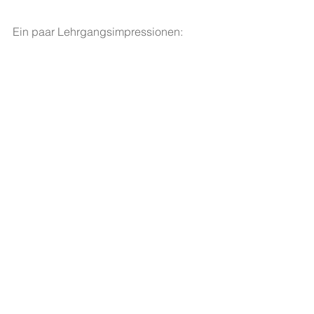
Ein paar Lehrgangsimpressionen: 